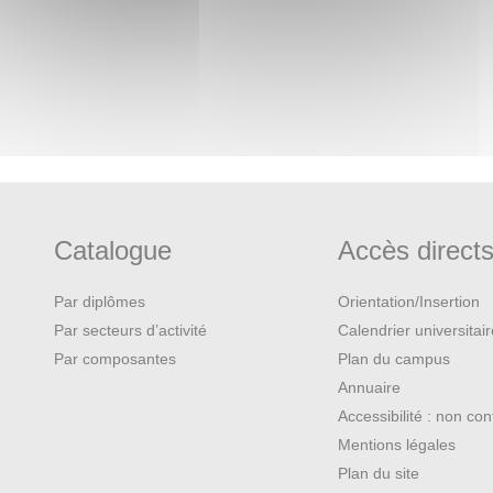
Catalogue
Accès direct
Par diplômes
Orientation/Insertion
Par secteurs d’activité
Calendrier universitai
Par composantes
Plan du campus
Annuaire
Accessibilité : non co
Mentions légales
Plan du site