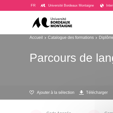
Gestion des cookies
FR
Université Bordeaux Montaigne
Inte
Accueil
Catalogue des formations
Diplôme
Parcours de la
Ajouter à la sélection
Télécharger