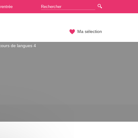
rentrée
Ma sélection
cours de langues 4