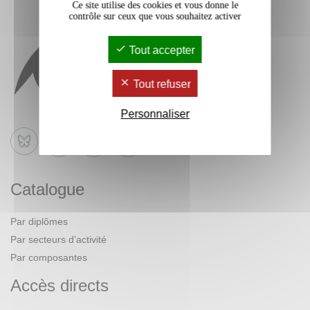
Ce site utilise des cookies et vous donne le
contrôle sur ceux que vous souhaitez activer
Tout accepter
Tout refuser
Personnaliser
Bluesky
Catalogue
Par diplômes
Par secteurs d’activité
Par composantes
Accès directs