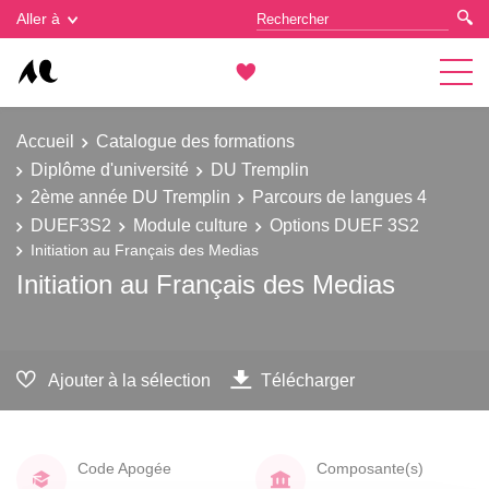
Gestion des cookies
Aller à
Accueil
Catalogue des formations
Diplôme d'université
DU Tremplin
2ème année DU Tremplin
Parcours de langues 4
DUEF3S2
Module culture
Options DUEF 3S2
Initiation au Français des Medias
Initiation au Français des Medias
Ajouter à la sélection
Télécharger
Code Apogée
Composante(s)