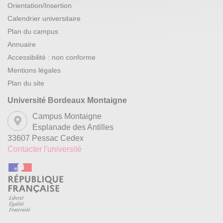
Orientation/Insertion
Calendrier universitaire
Plan du campus
Annuaire
Accessibilité : non conforme
Mentions légales
Plan du site
Université Bordeaux Montaigne
Campus Montaigne
Esplanade des Antilles
33607 Pessac Cedex
Contacter l'université