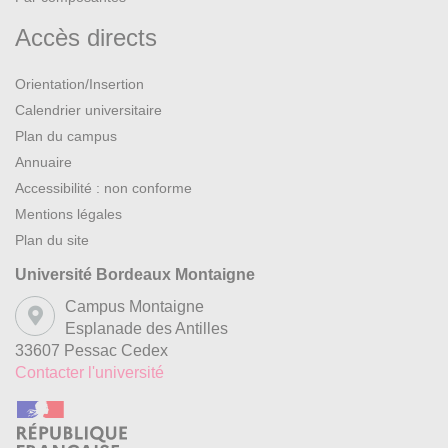
Accès directs
Orientation/Insertion
Calendrier universitaire
Plan du campus
Annuaire
Accessibilité : non conforme
Mentions légales
Plan du site
Université Bordeaux Montaigne
Campus Montaigne
Esplanade des Antilles
33607 Pessac Cedex
Contacter l'université