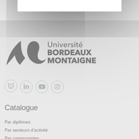
Bluesky
Catalogue
Par diplômes
Par secteurs d’activité
Par composantes