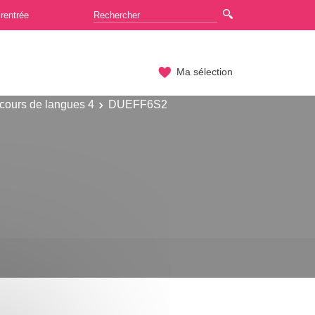
rentrée
Ma sélection
cours de langues 4
DUEFF6S2