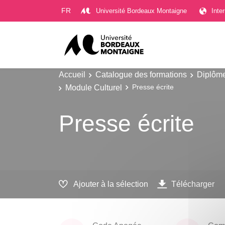
Gestion des cookies
FR
Université Bordeaux Montaigne
Inte
Accueil
Catalogue des formations
Diplôme
Module Culturel
Presse écrite
Presse écrite
Ajouter à la sélection
Télécharger