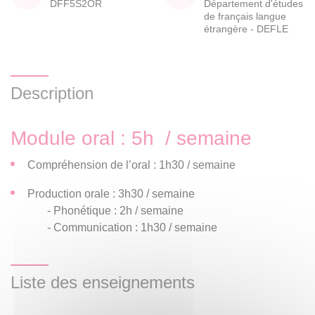
DFF5S2OR
Département d'études
de français langue
étrangère - DEFLE
Description
Module oral : 5h / semaine
Compréhension de l’oral : 1h30 / semaine
Production orale : 3h30 / semaine
- Phonétique : 2h / semaine
- Communication : 1h30 / semaine
Liste des enseignements