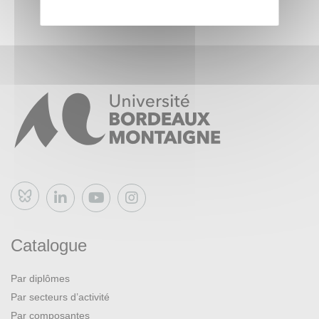
Bluesky
Catalogue
Par diplômes
Par secteurs d’activité
Par composantes