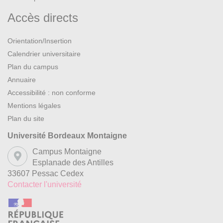
Accès directs
Orientation/Insertion
Calendrier universitaire
Plan du campus
Annuaire
Accessibilité : non conforme
Mentions légales
Plan du site
Université Bordeaux Montaigne
Campus Montaigne
Esplanade des Antilles
33607 Pessac Cedex
Contacter l'université