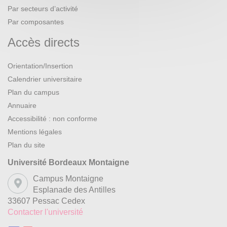
Par secteurs d’activité
Par composantes
Accès directs
Orientation/Insertion
Calendrier universitaire
Plan du campus
Annuaire
Accessibilité : non conforme
Mentions légales
Plan du site
Université Bordeaux Montaigne
Campus Montaigne
Esplanade des Antilles
33607 Pessac Cedex
Contacter l'université