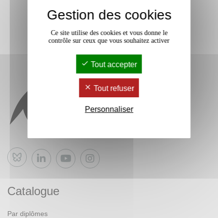
Gestion des cookies
Ce site utilise des cookies et vous donne le
contrôle sur ceux que vous souhaitez activer
Tout accepter
Tout refuser
Personnaliser
Bluesky
Catalogue
Par diplômes