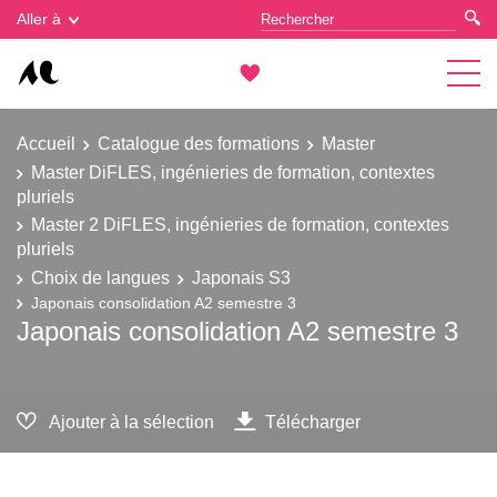
Gestion des cookies
Aller à
Accueil
Catalogue des formations
Master
Master DiFLES, ingénieries de formation, contextes
pluriels
Master 2 DiFLES, ingénieries de formation, contextes
pluriels
Choix de langues
Japonais S3
Japonais consolidation A2 semestre 3
Japonais consolidation A2 semestre 3
Ajouter à la sélection
Télécharger