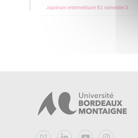
Japonais intermédiaire B2 semestre 3