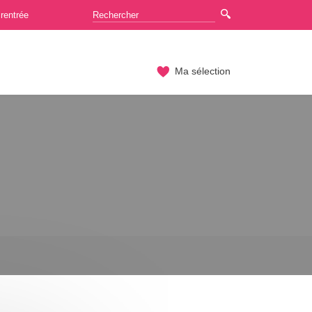
rentrée
Ma sélection