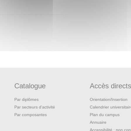
Catalogue
Accès direct
Par diplômes
Orientation/Insertion
Par secteurs d’activité
Calendrier universitai
Par composantes
Plan du campus
Annuaire
Accessibilité : non co