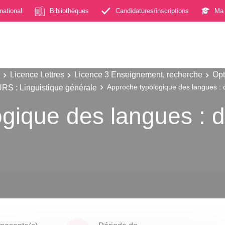
rnational
Bibliothèques
Candidatures/inscriptions
Ma 
Licence Lettres
Licence 3 Enseignement, recherche
Opt
: Linguistique générale
Approche typologique des langues :
ogique des langues : 