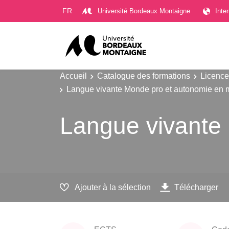
Gestion des cookies
FR
Université Bordeaux Montaigne
Inte
Accueil
Catalogue des formations
Licence
Langue vivante Monde pro et autonomie en 
Langue vivante
Ajouter à la sélection
Télécharger