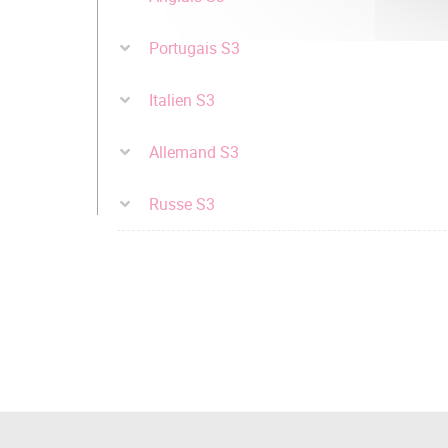
Portugais S3
Italien S3
Allemand S3
Russe S3