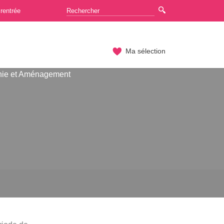
rentrée
Ma sélection
hie et Aménagement