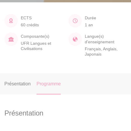
ECTS
Durée
60 crédits
1 an
Composante(s)
Langue(s)
d'enseignement
UFR Langues et
Civilisations
Français, Anglais,
Japonais
Présentation
Programme
Présentation