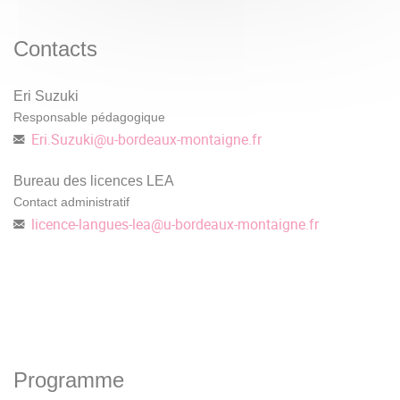
Contacts
Eri Suzuki
Responsable pédagogique
Eri.Suzuki
@
u-bordeaux-montaigne.fr
Bureau des licences LEA
Contact administratif
licence-langues-lea
@
u-bordeaux-montaigne.fr
Programme