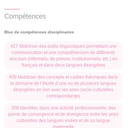
Compétences
Bloc de compétences disciplinaires
427 Mobiliser des outils linguistiques permettant une
communication et une compréhension de différents
discours (informels, de presse, institutionnels, etc.) en
français et dans deux langues étrangères
408 Mobiliser des concepts et cadres théoriques dans
le domaine de l’étude d’une ou de plusieurs langues
étrangères en lien avec les aires socio-culturelles
correspondantes
308 Identifier, dans une activité professionnelle, des
points de convergence et de divergence entre les aires
culturelles des langues visées et de sa langue
maternelle