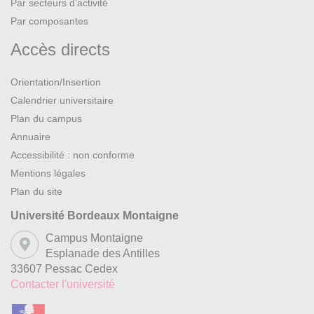
Par secteurs d’activité
Par composantes
Accès directs
Orientation/Insertion
Calendrier universitaire
Plan du campus
Annuaire
Accessibilité : non conforme
Mentions légales
Plan du site
Université Bordeaux Montaigne
Campus Montaigne
Esplanade des Antilles
33607 Pessac Cedex
Contacter l'université