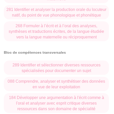
281 Identifier et analyser la production orale du locuteur
natif, du point de vue phonologique et phonétique
268 Formuler à l’écrit et à l’oral des analyses,
synthèses et traductions écrites, de la langue étudiée
vers la langue maternelle ou réciproquement
Bloc de compétences transversales
289 Identifier et sélectionner diverses ressources
spécialisées pour documenter un sujet
088 Comprendre, analyser et synthétiser des données
en vue de leur exploitation
184 Développer une argumentation à l'écrit comme à
l'oral et analyser avec esprit critique diverses
ressources dans son domaine de spécialité