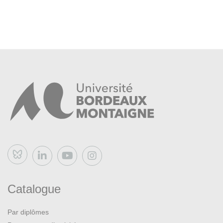
Bluesky
Catalogue
Par diplômes