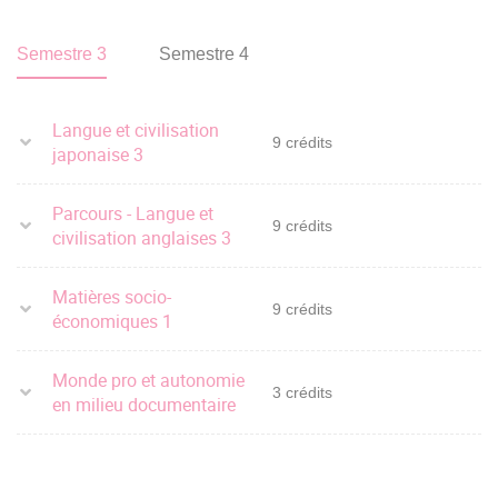
Semestre 3
Semestre 4
Langue et civilisation
9 crédits
japonaise 3
Parcours - Langue et
9 crédits
civilisation anglaises 3
Matières socio-
9 crédits
économiques 1
Monde pro et autonomie
3 crédits
en milieu documentaire