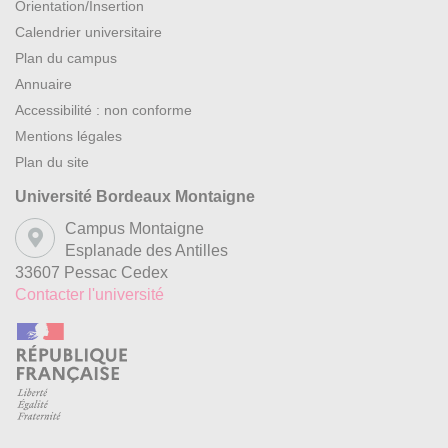
Orientation/Insertion
Calendrier universitaire
Plan du campus
Annuaire
Accessibilité : non conforme
Mentions légales
Plan du site
Université Bordeaux Montaigne
Campus Montaigne
Esplanade des Antilles
33607 Pessac Cedex
Contacter l'université