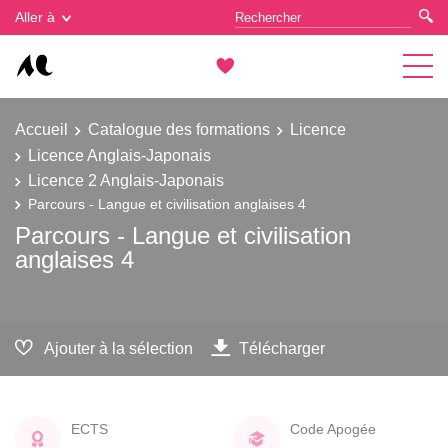
Gestion des cookies
Aller à
Accueil
Catalogue des formations
Licence
Licence Anglais-Japonais
Licence 2 Anglais-Japonais
Parcours - Langue et civilisation anglaises 4
Parcours - Langue et civilisation
anglaises 4
Ajouter à la sélection
Télécharger
ECTS
Code Apogée