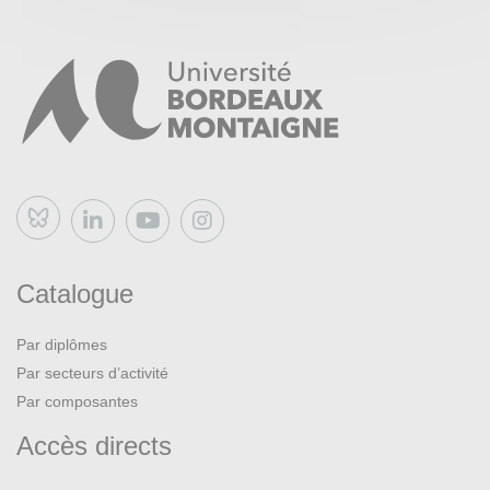
Bluesky
Catalogue
Par diplômes
Par secteurs d’activité
Par composantes
Accès directs