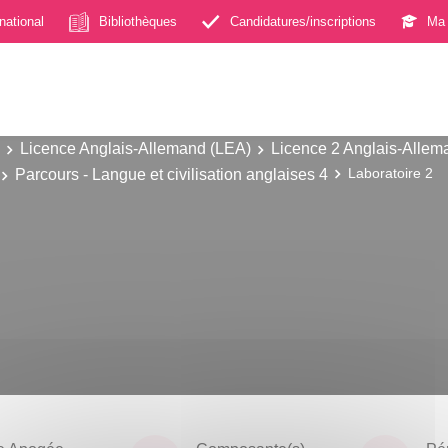
rnational
Bibliothèques
Candidatures/inscriptions
Ma 
Licence Anglais-Allemand (LEA)
Licence 2 Anglais-Allem
Parcours - Langue et civilisation anglaises 4
Laboratoire 2