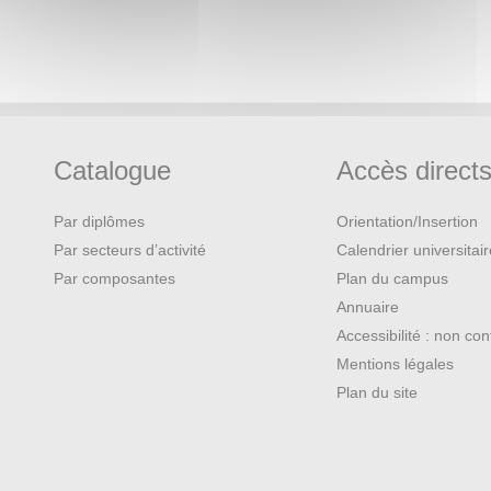
Catalogue
Accès direct
Par diplômes
Orientation/Insertion
Par secteurs d’activité
Calendrier universitai
Par composantes
Plan du campus
Annuaire
Accessibilité : non co
Mentions légales
Plan du site