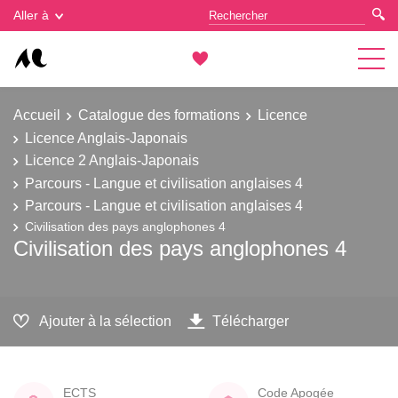
Gestion des cookies
Aller à
Accueil
Catalogue des formations
Licence
Licence Anglais-Japonais
Licence 2 Anglais-Japonais
Parcours - Langue et civilisation anglaises 4
Parcours - Langue et civilisation anglaises 4
Civilisation des pays anglophones 4
Civilisation des pays anglophones 4
Ajouter à la sélection
Télécharger
ECTS
Code Apogée