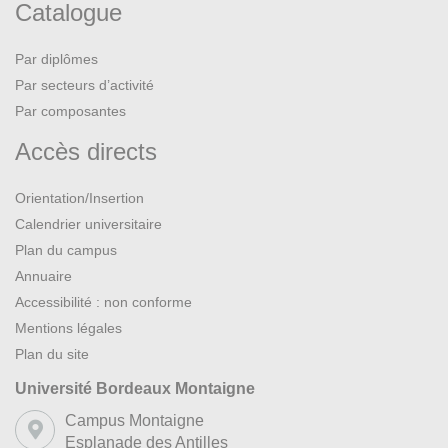
Catalogue
Par diplômes
Par secteurs d’activité
Par composantes
Accès directs
Orientation/Insertion
Calendrier universitaire
Plan du campus
Annuaire
Accessibilité : non conforme
Mentions légales
Plan du site
Université Bordeaux Montaigne
Campus Montaigne
Esplanade des Antilles