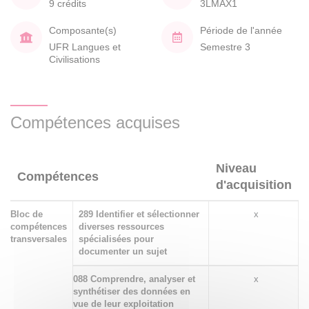
9 crédits
3LMAX1
Composante(s)
Période de l'année
UFR Langues et
Semestre 3
Civilisations
Compétences acquises
Niveau
Compétences
d'acquisition
Bloc de
289 Identifier et sélectionner
x
compétences
diverses ressources
transversales
spécialisées pour
documenter un sujet
088 Comprendre, analyser et
x
synthétiser des données en
vue de leur exploitation