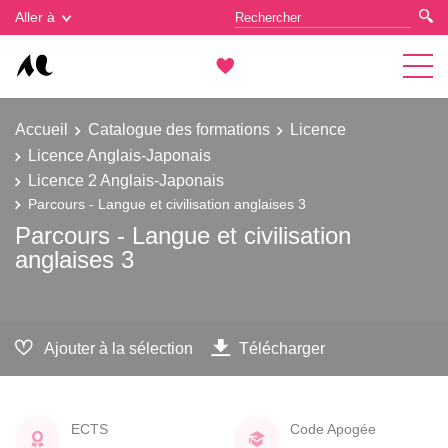
Gestion des cookies
Aller à
Accueil
Catalogue des formations
Licence
Licence Anglais-Japonais
Licence 2 Anglais-Japonais
Parcours - Langue et civilisation anglaises 3
Parcours - Langue et civilisation
anglaises 3
Ajouter à la sélection
Télécharger
ECTS
Code Apogée