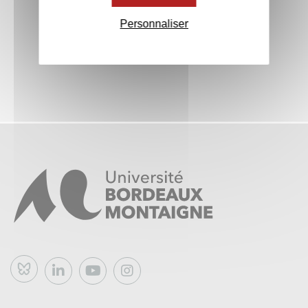
Personnaliser
Bluesky