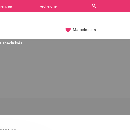
rentrée
Ma sélection
 spécialisés