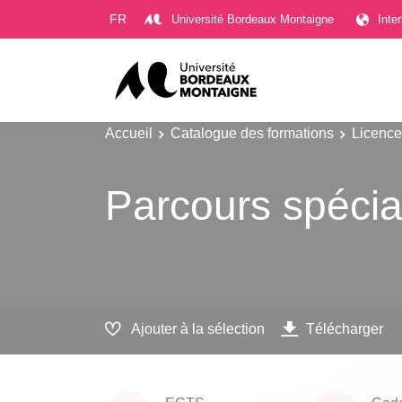
Gestion des cookies
FR
Université Bordeaux Montaigne
Inte
Accueil
Catalogue des formations
Licence
Parcours spécia
Ajouter à la sélection
Télécharger