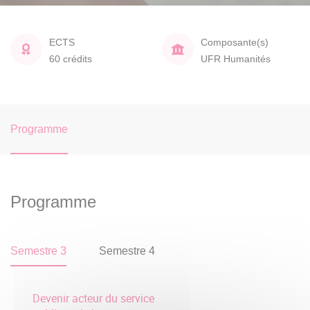
ECTS
Composante(s)
60 crédits
UFR Humanités
Programme
Programme
Semestre 3
Semestre 4
Devenir acteur du service