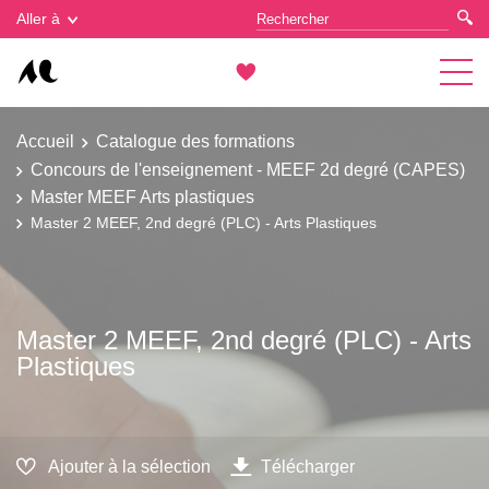
Gestion des cookies
Aller à
Accueil
Catalogue des formations
Concours de l'enseignement - MEEF 2d degré (CAPES)
Master MEEF Arts plastiques
Master 2 MEEF, 2nd degré (PLC) - Arts Plastiques
Master 2 MEEF, 2nd degré (PLC) - Arts
Plastiques
Ajouter à la sélection
Télécharger