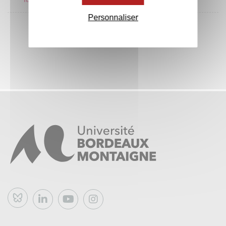
Personnaliser
Bluesky