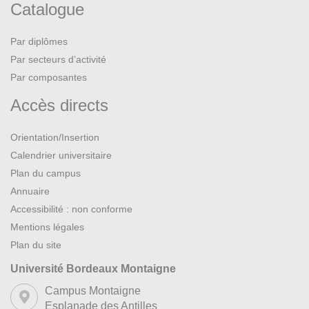
Catalogue
Par diplômes
Par secteurs d’activité
Par composantes
Accès directs
Orientation/Insertion
Calendrier universitaire
Plan du campus
Annuaire
Accessibilité : non conforme
Mentions légales
Plan du site
Université Bordeaux Montaigne
Campus Montaigne
Esplanade des Antilles