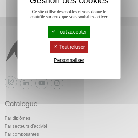
Gestion des cookies
Ce site utilise des cookies et vous donne le
contrôle sur ceux que vous souhaitez activer
Tout accepter
Tout refuser
Personnaliser
Bluesky
Catalogue
Par diplômes
Par secteurs d’activité
Par composantes