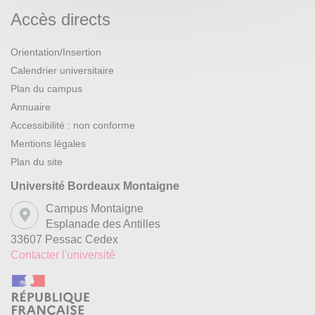
Accès directs
Orientation/Insertion
Calendrier universitaire
Plan du campus
Annuaire
Accessibilité : non conforme
Mentions légales
Plan du site
Université Bordeaux Montaigne
Campus Montaigne
Esplanade des Antilles
33607 Pessac Cedex
Contacter l'université