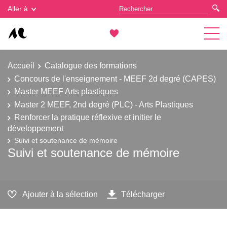
Gestion des cookies
Aller à
Accueil
Catalogue des formations
Concours de l'enseignement - MEEF 2d degré (CAPES)
Master MEEF Arts plastiques
Master 2 MEEF, 2nd degré (PLC) - Arts Plastiques
Renforcer la pratique réflexive et initier le
développement
Suivi et soutenance de mémoire
Suivi et soutenance de mémoire
Ajouter à la sélection
Télécharger