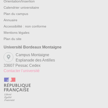
Orientation/Insertion
Calendrier universitaire
Plan du campus
Annuaire
Accessibilité : non conforme
Mentions légales
Plan du site
Université Bordeaux Montaigne
Campus Montaigne
Esplanade des Antilles
33607 Pessac Cedex
Contacter l'université