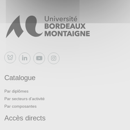
Bluesky
Catalogue
Par diplômes
Par secteurs d’activité
Par composantes
Accès directs