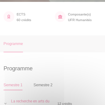
ECTS
Composante(s)
60 crédits
UFR Humanités
Programme
Programme
Semestre 1
Semestre 2
La recherche en arts du
12 crédits