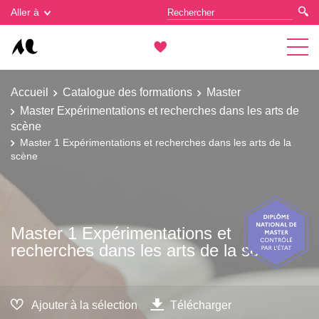
Gestion des cookies
Aller à
Accueil
Catalogue des formations
Master
Master Expérimentations et recherches dans les arts de
scène
Master 1 Expérimentations et recherches dans les arts de la
scène
Master 1 Expérimentations et
recherches dans les arts de la scène
Ajouter à la sélection
Télécharger