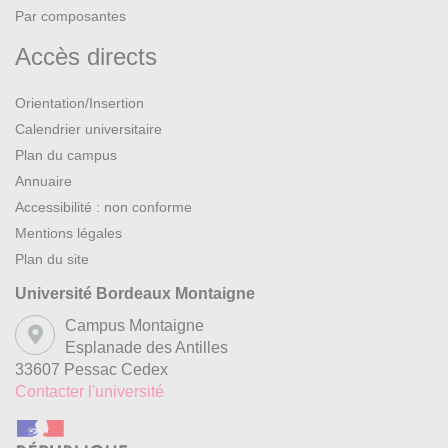
Par composantes
Accès directs
Orientation/Insertion
Calendrier universitaire
Plan du campus
Annuaire
Accessibilité : non conforme
Mentions légales
Plan du site
Université Bordeaux Montaigne
Campus Montaigne
Esplanade des Antilles
33607 Pessac Cedex
Contacter l'université