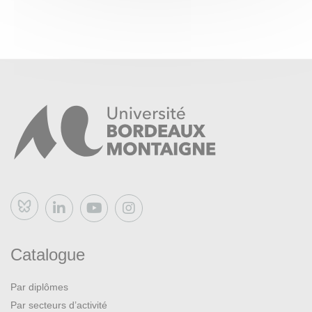
Bluesky
Catalogue
Par diplômes
Par secteurs d’activité