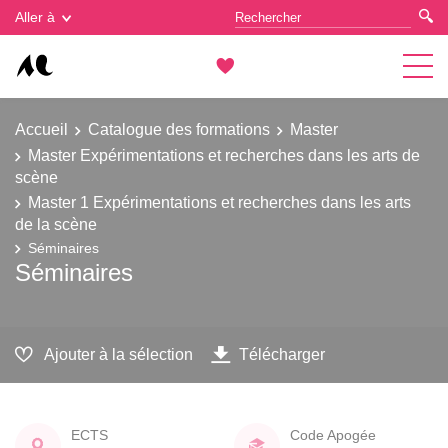
Gestion des cookies
Aller à
Accueil
Catalogue des formations
Master
Master Expérimentations et recherches dans les arts de
scène
Master 1 Expérimentations et recherches dans les arts
de la scène
Séminaires
Séminaires
Ajouter à la sélection
Télécharger
ECTS
Code Apogée