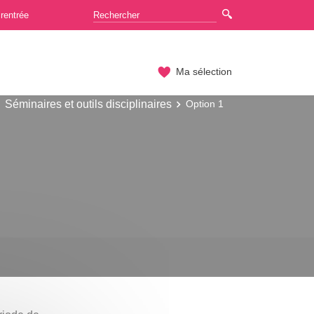
rentrée
Ma sélection
Séminaires et outils disciplinaires
Option 1