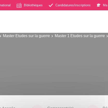
rnational
Bibliothèques
Candidatures/inscriptions
Ma 
Master Etudes sur la guerre
Master 1 Etudes sur la guerre