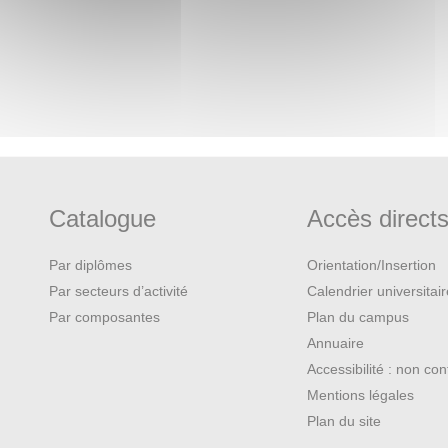
Catalogue
Accès direct
Par diplômes
Orientation/Insertion
Par secteurs d’activité
Calendrier universitai
Par composantes
Plan du campus
Annuaire
Accessibilité : non co
Mentions légales
Plan du site