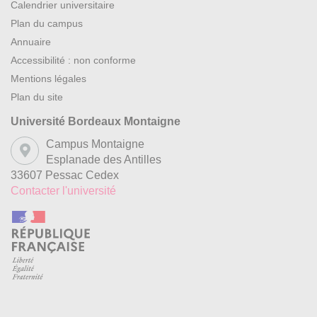
Calendrier universitaire
Plan du campus
Annuaire
Accessibilité : non conforme
Mentions légales
Plan du site
Université Bordeaux Montaigne
Campus Montaigne
Esplanade des Antilles
33607 Pessac Cedex
Contacter l'université