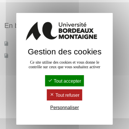
En bref
Mobilité d'études
Oui
Gestion des cookies
Accessible à distance
Non
Ce site utilise des cookies et vous donne le
contrôle sur ceux que vous souhaitez activer
Tout accepter
Tout refuser
Personnaliser