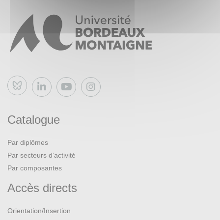
Bluesky
Catalogue
Par diplômes
Par secteurs d’activité
Par composantes
Accès directs
Orientation/Insertion