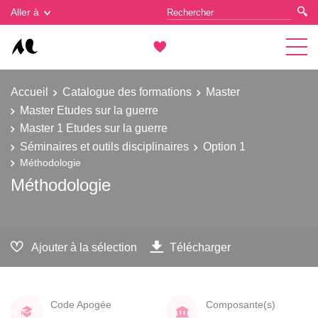
Gestion des cookies
Aller à
Accueil
Catalogue des formations
Master
Master Etudes sur la guerre
Master 1 Etudes sur la guerre
Séminaires et outils disciplinaires
Option 1
Méthodologie
Méthodologie
Ajouter à la sélection
Télécharger
Code Apogée
Composante(s)