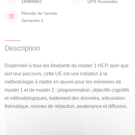
1MBMM61
UFR Humanités
Période de l'année
Semestre 1
Description
Dispensée à tous les étudiants du master 1 HCP, quel que
soit leur parcours, cette UE est une initiation à la
méthodologie à mettre en œuvre pour les mémoires de
master 1 et de master 2 : programmation, objectifs cognitifs
et méthodologiques, traitement des données, articulation
thématique, normes de rédaction, soutenance et diffusion.