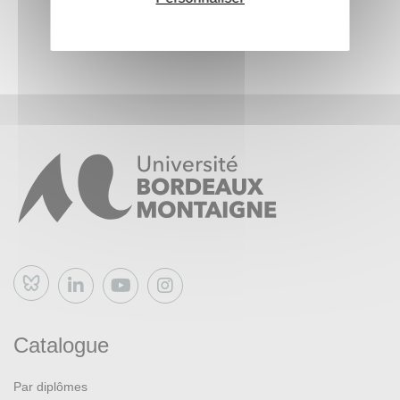
Bluesky
Catalogue
Par diplômes