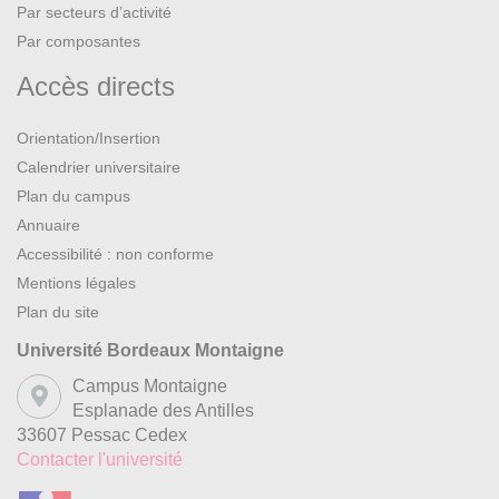
Par secteurs d’activité
Par composantes
Accès directs
Orientation/Insertion
Calendrier universitaire
Plan du campus
Annuaire
Accessibilité : non conforme
Mentions légales
Plan du site
Université Bordeaux Montaigne
Campus Montaigne
Esplanade des Antilles
33607 Pessac Cedex
Contacter l'université