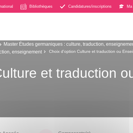
rnational
Bibliothèques
Candidatures/inscriptions
Ma 
Master Études germaniques : culture, traduction, enseigneme
uction, enseignement
Choix d'option Culture et traduction ou Ens
Culture et traduction