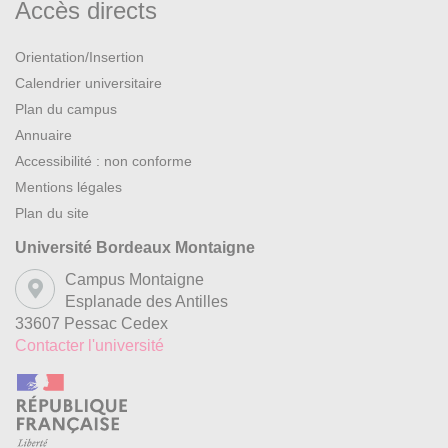
Accès directs
Orientation/Insertion
Calendrier universitaire
Plan du campus
Annuaire
Accessibilité : non conforme
Mentions légales
Plan du site
Université Bordeaux Montaigne
Campus Montaigne
Esplanade des Antilles
33607 Pessac Cedex
Contacter l'université