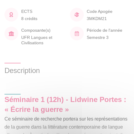
ECTS
Code Apogée
8 crédits
3MKDM21
Composante(s)
Période de l'année
UFR Langues et
Semestre 3
Civilisations
Description
Séminaire 1 (12h) -
Lidwine Portes :
« Écrire la guerre »
Ce séminaire de recherche portera sur les représentations
de la guerre dans la littérature contemporaine de langue