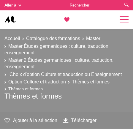
Gestion des cookies
Aller à
Accueil
Catalogue des formations
Master
Master Études germaniques : culture, traduction,
enseignement
Master 2 Études germaniques : culture, traduction,
enseignement
Choix d'option Culture et traduction ou Enseignement
Option Culture et traduction
Thèmes et formes
Thèmes et formes
Thèmes et formes
Ajouter à la sélection
Télécharger