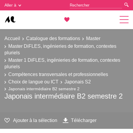
Gestion des cookies
Aller à
Accueil
Catalogue des formations
Master
Master DiFLES, ingénieries de formation, contextes
pluriels
Master 1 DiFLES, ingénieries de formation, contextes
pluriels
Compétences transversales et professionnelles
Choix de langue ou ICT
Japonais S2
Japonais intermédiaire B2 semestre 2
Japonais intermédiaire B2 semestre 2
Ajouter à la sélection
Télécharger