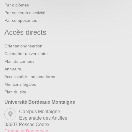
Par diplômes
Par secteurs d’activité
Par composantes
Accès directs
Orientation/Insertion
Calendrier universitaire
Plan du campus
Annuaire
Accessibilité : non conforme
Mentions légales
Plan du site
Université Bordeaux Montaigne
Campus Montaigne
Esplanade des Antilles
33607 Pessac Cedex
Contacter l'université