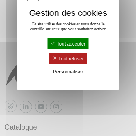
Gestion des cookies
Ce site utilise des cookies et vous donne le
contrôle sur ceux que vous souhaitez activer
Tout accepter
Tout refuser
Personnaliser
Bluesky
Catalogue