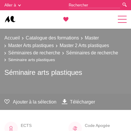
Gestion des cookies
Aller à
Accueil
Catalogue des formations
Master
Master Arts plastiques
Master 2 Arts plastiques
Séminaires de recherche
Séminaires de recherche
Séminaire arts plastiques
Séminaire arts plastiques
Ajouter à la sélection
Télécharger
ECTS
Code Apogée