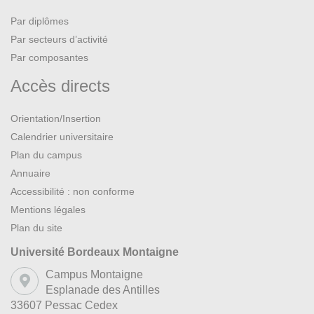
Par diplômes
Par secteurs d’activité
Par composantes
Accès directs
Orientation/Insertion
Calendrier universitaire
Plan du campus
Annuaire
Accessibilité : non conforme
Mentions légales
Plan du site
Université Bordeaux Montaigne
Campus Montaigne
Esplanade des Antilles
33607 Pessac Cedex