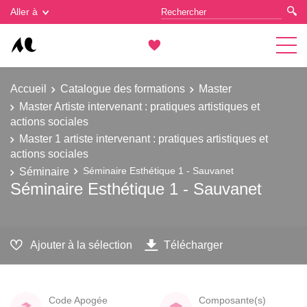
Gestion des cookies
Aller à
Accueil
Catalogue des formations
Master
Master Artiste intervenant : pratiques artistiques et
actions sociales
Master 1 artiste intervenant : pratiques artistiques et
actions sociales
Séminaire
Séminaire Esthétique 1 - Sauvanet
Séminaire Esthétique 1 - Sauvanet
Ajouter à la sélection
Télécharger
Code Apogée
Composante(s)