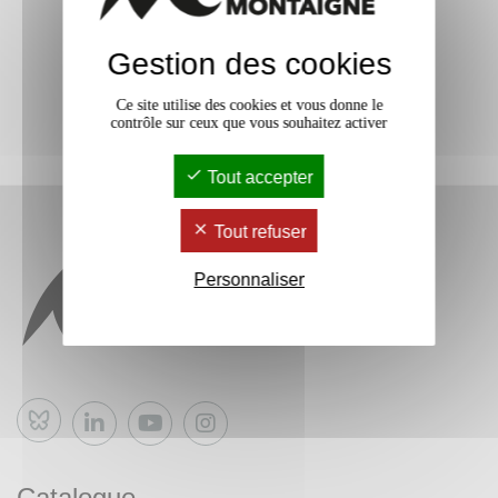
Gestion des cookies
Ce site utilise des cookies et vous donne le
contrôle sur ceux que vous souhaitez activer
Tout accepter
Tout refuser
Personnaliser
Bluesky
Catalogue