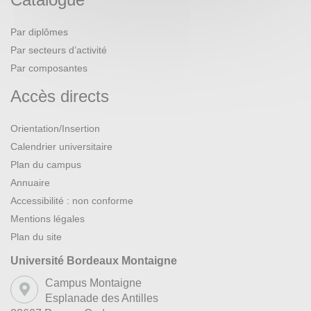
Par diplômes
Par secteurs d’activité
Par composantes
Accès directs
Orientation/Insertion
Calendrier universitaire
Plan du campus
Annuaire
Accessibilité : non conforme
Mentions légales
Plan du site
Université Bordeaux Montaigne
Campus Montaigne
Esplanade des Antilles