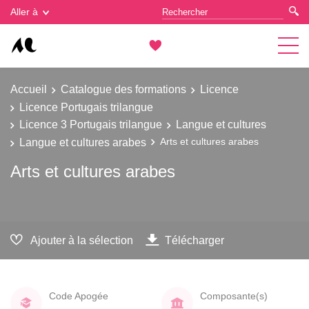
Gestion des cookies
Aller à
Accueil
Catalogue des formations
Licence
Licence Portugais trilangue
Licence 3 Portugais trilangue
Langue et cultures
Langue et cultures arabes
Arts et cultures arabes
Arts et cultures arabes
Ajouter à la sélection
Télécharger
Code Apogée
Composante(s)