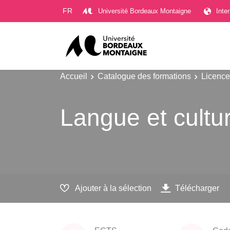
Gestion des cookies
FR
Université Bordeaux Montaigne
Inte
Accueil
Catalogue des formations
Licence
Langue et cultu
Ajouter à la sélection
Télécharger