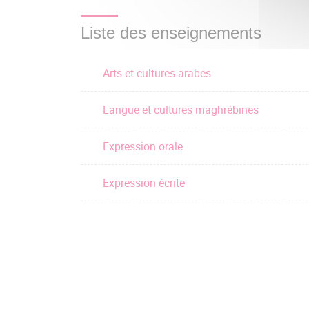
Liste des enseignements
Arts et cultures arabes
Langue et cultures maghrébines
Expression orale
Expression écrite