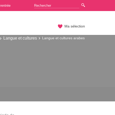
rentrée
Ma sélection
Langue et cultures
Langue et cultures arabes