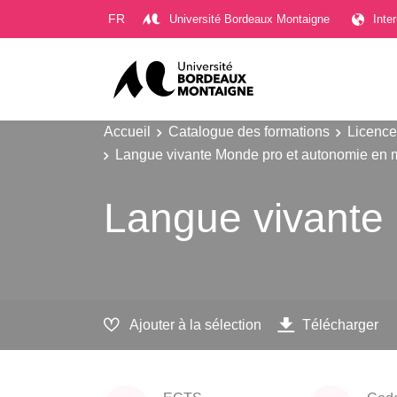
Gestion des cookies
FR
Université Bordeaux Montaigne
Inte
Accueil
Catalogue des formations
Licence
Langue vivante Monde pro et autonomie en 
Langue vivante
Ajouter à la sélection
Télécharger