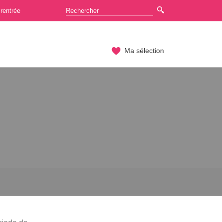
rentrée
Ma sélection