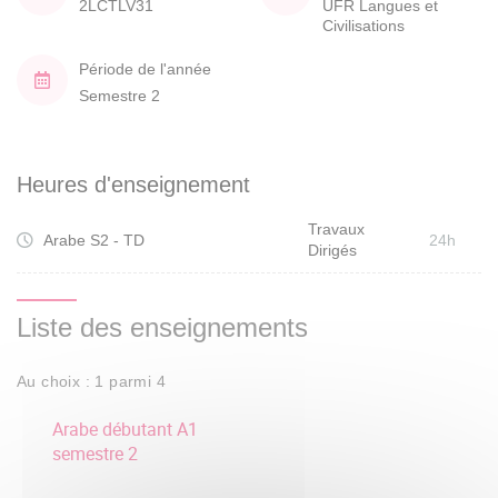
2LCTLV31
UFR Langues et
Civilisations
Période de l'année
Semestre 2
Heures d'enseignement
Travaux
Arabe S2 - TD
24h
Dirigés
Liste des enseignements
Au choix : 1 parmi 4
Arabe débutant A1
semestre 2