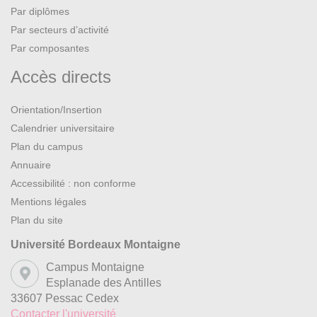
Par diplômes
Par secteurs d’activité
Par composantes
Accès directs
Orientation/Insertion
Calendrier universitaire
Plan du campus
Annuaire
Accessibilité : non conforme
Mentions légales
Plan du site
Université Bordeaux Montaigne
Campus Montaigne
Esplanade des Antilles
33607 Pessac Cedex
Contacter l'université