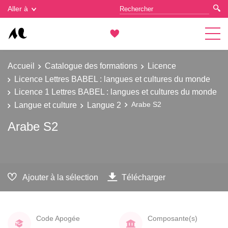
Gestion des cookies
Aller à
Accueil
Catalogue des formations
Licence
Licence Lettres BABEL : langues et cultures du monde
Licence 1 Lettres BABEL : langues et cultures du monde
Langue et culture
Langue 2
Arabe S2
Arabe S2
Ajouter à la sélection
Télécharger
Code Apogée
Composante(s)