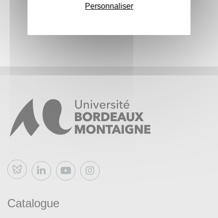
Personnaliser
Bluesky
Catalogue