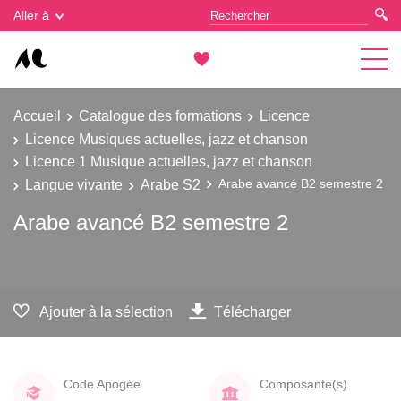
Gestion des cookies
Aller à
Accueil
Catalogue des formations
Licence
Licence Musiques actuelles, jazz et chanson
Licence 1 Musique actuelles, jazz et chanson
Langue vivante
Arabe S2
Arabe avancé B2 semestre 2
Arabe avancé B2 semestre 2
Ajouter à la sélection
Télécharger
Code Apogée
Composante(s)