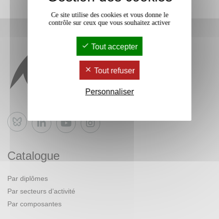
Ce site utilise des cookies et vous donne le
contrôle sur ceux que vous souhaitez activer
Tout accepter
Tout refuser
Personnaliser
Bluesky
Catalogue
Par diplômes
Par secteurs d’activité
Par composantes