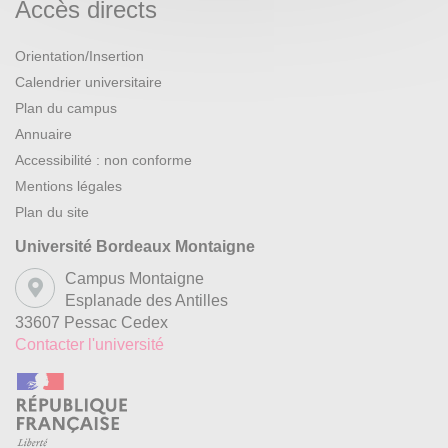
Accès directs
Orientation/Insertion
Calendrier universitaire
Plan du campus
Annuaire
Accessibilité : non conforme
Mentions légales
Plan du site
Université Bordeaux Montaigne
Campus Montaigne
Esplanade des Antilles
33607 Pessac Cedex
Contacter l'université