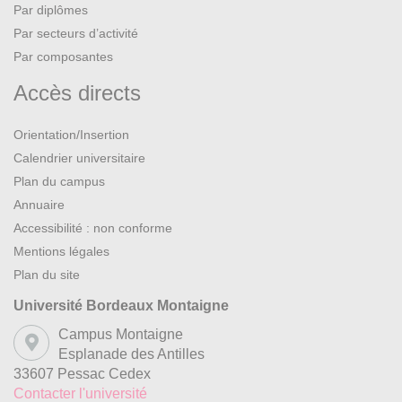
Par diplômes
Par secteurs d’activité
Par composantes
Accès directs
Orientation/Insertion
Calendrier universitaire
Plan du campus
Annuaire
Accessibilité : non conforme
Mentions légales
Plan du site
Université Bordeaux Montaigne
Campus Montaigne
Esplanade des Antilles
33607 Pessac Cedex
Contacter l'université