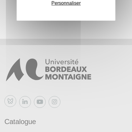
Personnaliser
Bluesky
Catalogue