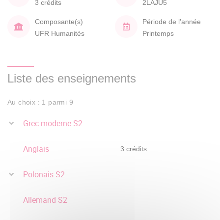
3 crédits
2LAJU5
Composante(s)
Période de l'année
UFR Humanités
Printemps
Liste des enseignements
Au choix : 1 parmi 9
Grec moderne S2
Anglais
3 crédits
Polonais S2
Allemand S2