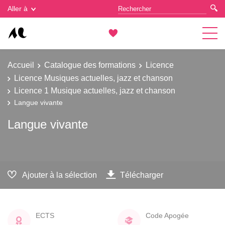
Gestion des cookies
Aller à
Accueil
Catalogue des formations
Licence
Licence Musiques actuelles, jazz et chanson
Licence 1 Musique actuelles, jazz et chanson
Langue vivante
Langue vivante
Ajouter à la sélection
Télécharger
ECTS
Code Apogée