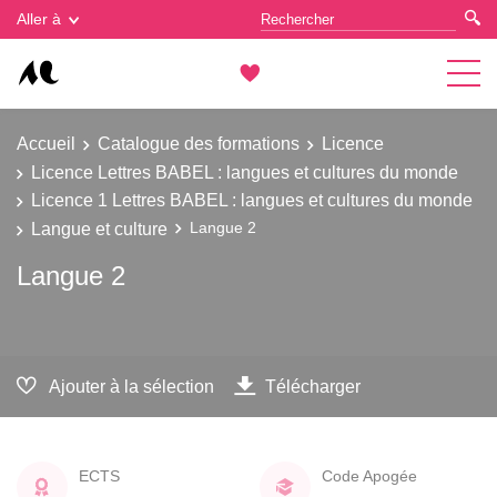
Gestion des cookies
Aller à
Accueil
Catalogue des formations
Licence
Licence Lettres BABEL : langues et cultures du monde
Licence 1 Lettres BABEL : langues et cultures du monde
Langue et culture
Langue 2
Langue 2
Ajouter à la sélection
Télécharger
ECTS
Code Apogée