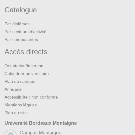
Catalogue
Par diplômes
Par secteurs d’activité
Par composantes
Accès directs
Orientation/Insertion
Calendrier universitaire
Plan du campus
Annuaire
Accessibilité : non conforme
Mentions légales
Plan du site
Université Bordeaux Montaigne
Campus Montaigne