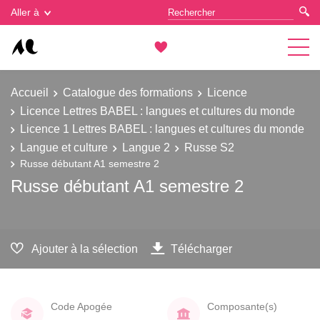
Gestion des cookies
Aller à
Accueil
Catalogue des formations
Licence
Licence Lettres BABEL : langues et cultures du monde
Licence 1 Lettres BABEL : langues et cultures du monde
Langue et culture
Langue 2
Russe S2
Russe débutant A1 semestre 2
Russe débutant A1 semestre 2
Ajouter à la sélection
Télécharger
Code Apogée
Composante(s)