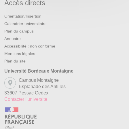
Accès directs
Orientation/Insertion
Calendrier universitaire
Plan du campus
Annuaire
Accessibilité : non conforme
Mentions légales
Plan du site
Université Bordeaux Montaigne
Campus Montaigne
Esplanade des Antilles
33607 Pessac Cedex
Contacter l'université