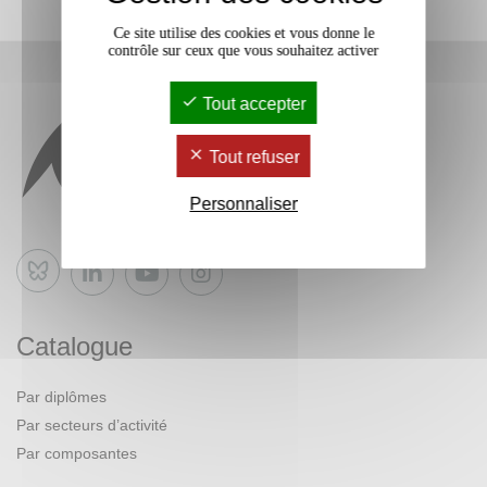
Ce site utilise des cookies et vous donne le
contrôle sur ceux que vous souhaitez activer
Tout accepter
Tout refuser
Personnaliser
Bluesky
Catalogue
Par diplômes
Par secteurs d’activité
Par composantes