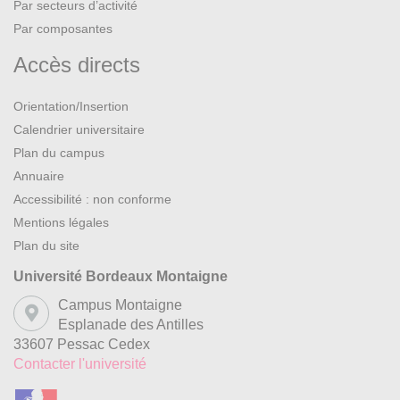
Par secteurs d’activité
Par composantes
Accès directs
Orientation/Insertion
Calendrier universitaire
Plan du campus
Annuaire
Accessibilité : non conforme
Mentions légales
Plan du site
Université Bordeaux Montaigne
Campus Montaigne
Esplanade des Antilles
33607 Pessac Cedex
Contacter l'université