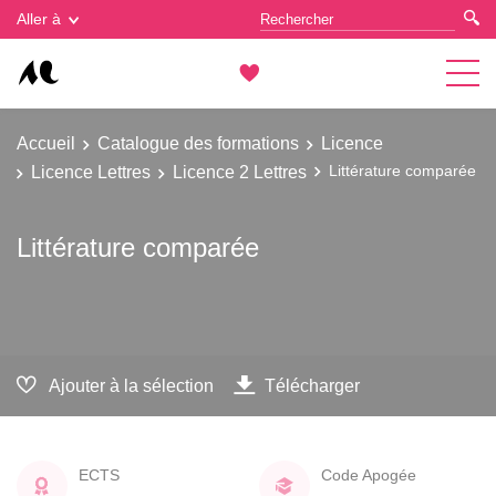
Gestion des cookies
Aller à
Accueil
Catalogue des formations
Licence
Licence Lettres
Licence 2 Lettres
Littérature comparée
Littérature comparée
Ajouter à la sélection
Télécharger
ECTS
Code Apogée