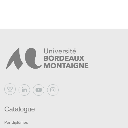
Bluesky
Catalogue
Par diplômes