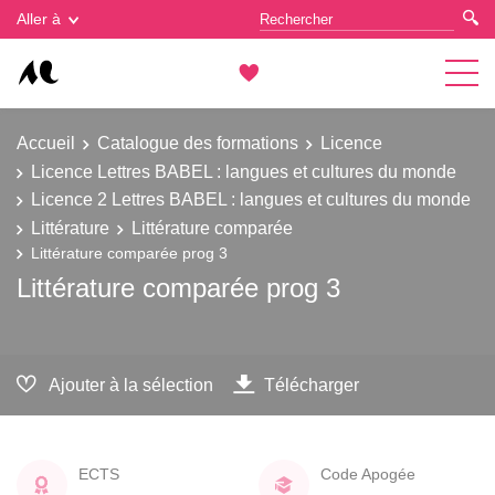
Gestion des cookies
Aller à
Accueil
Catalogue des formations
Licence
Licence Lettres BABEL : langues et cultures du monde
Licence 2 Lettres BABEL : langues et cultures du monde
Littérature
Littérature comparée
Littérature comparée prog 3
Littérature comparée prog 3
Ajouter à la sélection
Télécharger
ECTS
Code Apogée