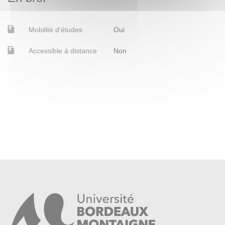
Mobilité d'études
Oui
Accessible à distance
Non