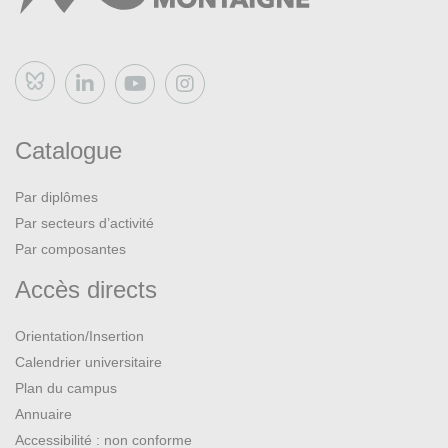
Bluesky
Catalogue
Par diplômes
Par secteurs d’activité
Par composantes
Accès directs
Orientation/Insertion
Calendrier universitaire
Plan du campus
Annuaire
Accessibilité : non conforme