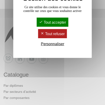
Ce site utilise des cookies et vous donne le
contrôle sur ceux que vous souhaitez activer
Tout accepter
Tout refuser
Personnaliser
Bluesky
Catalogue
Par diplômes
Par secteurs d’activité
Par composantes