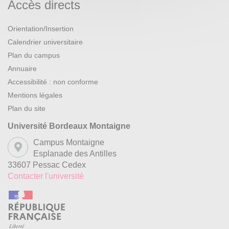
Accès directs
Orientation/Insertion
Calendrier universitaire
Plan du campus
Annuaire
Accessibilité : non conforme
Mentions légales
Plan du site
Université Bordeaux Montaigne
Campus Montaigne
Esplanade des Antilles
33607 Pessac Cedex
Contacter l'université