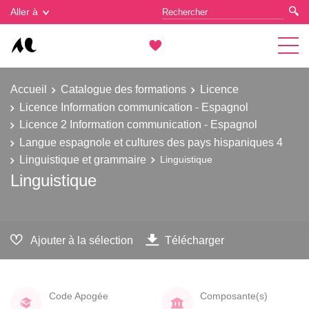
Gestion des cookies
Aller à
Accueil
Catalogue des formations
Licence
Licence Information communication - Espagnol
Licence 2 Information communication - Espagnol
Langue espagnole et cultures des pays hispaniques 4
Linguistique et grammaire
Linguistique
Linguistique
Ajouter à la sélection
Télécharger
Code Apogée
Composante(s)