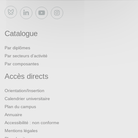
Bluesky
Catalogue
Par diplômes
Par secteurs d’activité
Par composantes
Accès directs
Orientation/Insertion
Calendrier universitaire
Plan du campus
Annuaire
Accessibilité : non conforme
Mentions légales