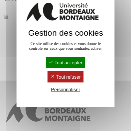
Accessible à distance
Non
Gestion des cookies
Ce site utilise des cookies et vous donne le
contrôle sur ceux que vous souhaitez activer
Tout accepter
Tout refuser
Personnaliser