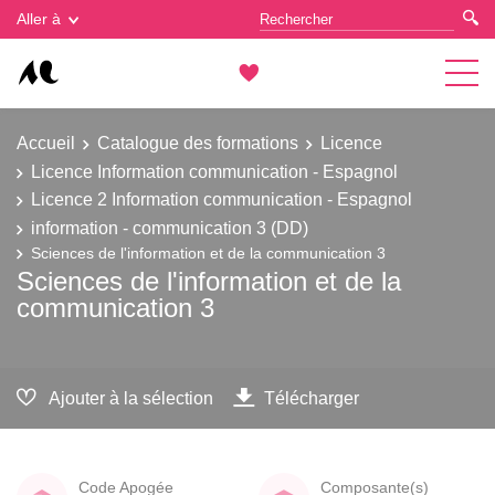
Gestion des cookies
Aller à
Accueil
Catalogue des formations
Licence
Licence Information communication - Espagnol
Licence 2 Information communication - Espagnol
information - communication 3 (DD)
Sciences de l'information et de la communication 3
Sciences de l'information et de la
communication 3
Ajouter à la sélection
Télécharger
Code Apogée
Composante(s)