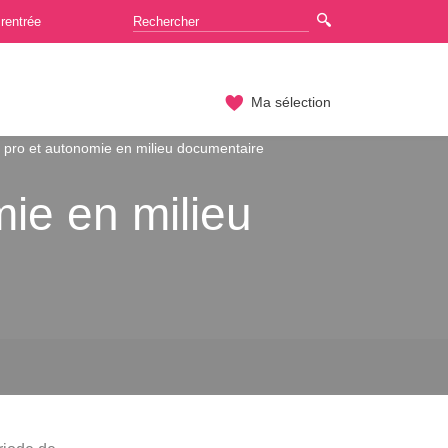
rentrée
Ma sélection
pro et autonomie en milieu documentaire
ie en milieu