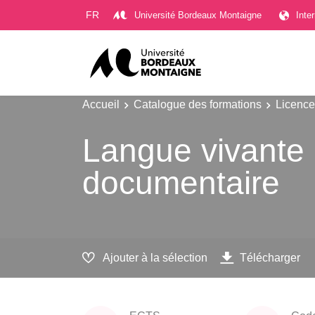
Gestion des cookies
FR
Université Bordeaux Montaigne
Inte
Accueil
Catalogue des formations
Licence
Langue vivante 
documentaire
Ajouter à la sélection
Télécharger