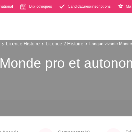
rnational
Bibliothèques
Candidatures/inscriptions
Ma 
Licence Histoire
Licence 2 Histoire
Langue vivante Monde 
Monde pro et autonom