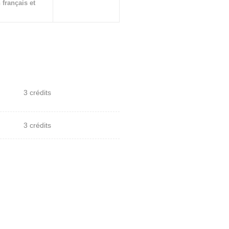
 français et
3 crédits
3 crédits