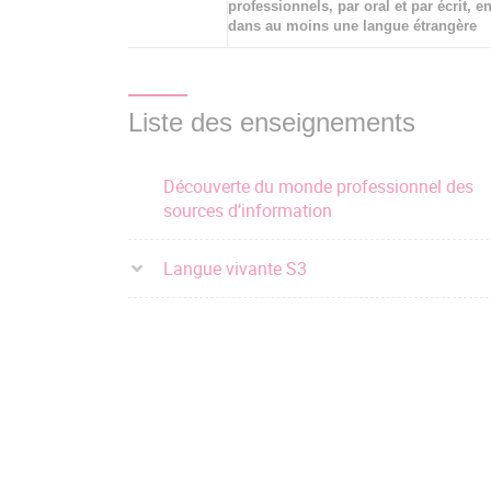
professionnels, par oral et par écrit, en
dans au moins une langue étrangère
Liste des enseignements
Découverte du monde professionnel des
sources d’information
Langue vivante S3