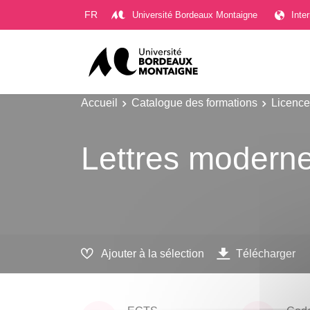
Gestion des cookies
FR
Université Bordeaux Montaigne
Inte
Accueil
Catalogue des formations
Licence
Lettres modern
Ajouter à la sélection
Télécharger