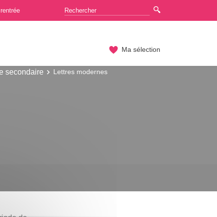
rentrée
Ma sélection
ne secondaire
Lettres modernes