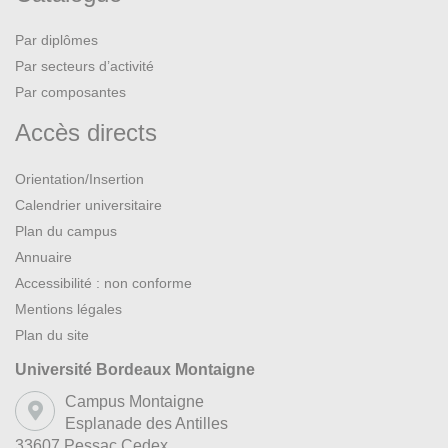
Par diplômes
Par secteurs d’activité
Par composantes
Accès directs
Orientation/Insertion
Calendrier universitaire
Plan du campus
Annuaire
Accessibilité : non conforme
Mentions légales
Plan du site
Université Bordeaux Montaigne
Campus Montaigne
Esplanade des Antilles
33607 Pessac Cedex