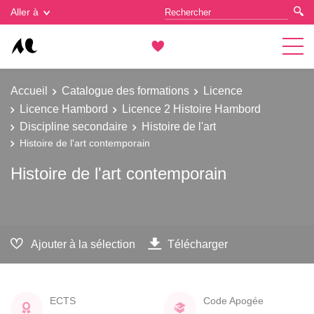
Gestion des cookies
Aller à
Accueil
Catalogue des formations
Licence
Licence Hambord
Licence 2 Histoire Hambord
Discipline secondaire
Histoire de l'art
Histoire de l'art contemporain
Histoire de l'art contemporain
Ajouter à la sélection
Télécharger
ECTS
Code Apogée