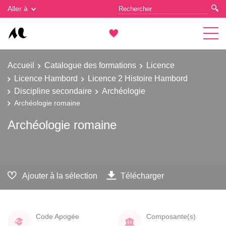
Gestion des cookies
Aller à
Accueil
Catalogue des formations
Licence
Licence Hambord
Licence 2 Histoire Hambord
Discipline secondaire
Archéologie
Archéologie romaine
Archéologie romaine
Ajouter à la sélection
Télécharger
Code Apogée
Composante(s)