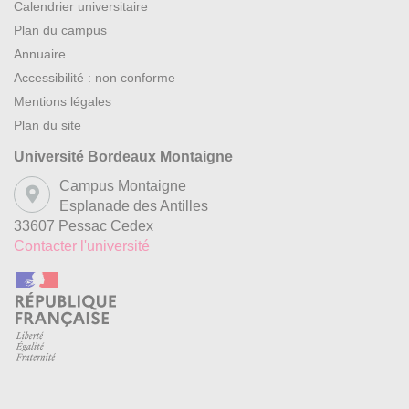
Calendrier universitaire
Plan du campus
Annuaire
Accessibilité : non conforme
Mentions légales
Plan du site
Université Bordeaux Montaigne
Campus Montaigne
Esplanade des Antilles
33607 Pessac Cedex
Contacter l'université