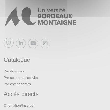
Bluesky
Catalogue
Par diplômes
Par secteurs d’activité
Par composantes
Accès directs
Orientation/Insertion