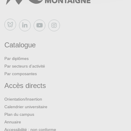
Bluesky
Catalogue
Par diplômes
Par secteurs d’activité
Par composantes
Accès directs
Orientation/Insertion
Calendrier universitaire
Plan du campus
Annuaire
Accessibilité : non conforme