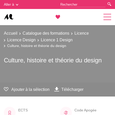
Gestion des cookies
Aller à
Accueil
Catalogue des formations
Licence
Licence Design
Licence 1 Design
Culture, histoire et théorie du design
Culture, histoire et théorie du design
Ajouter à la sélection
Télécharger
ECTS
Code Apogée