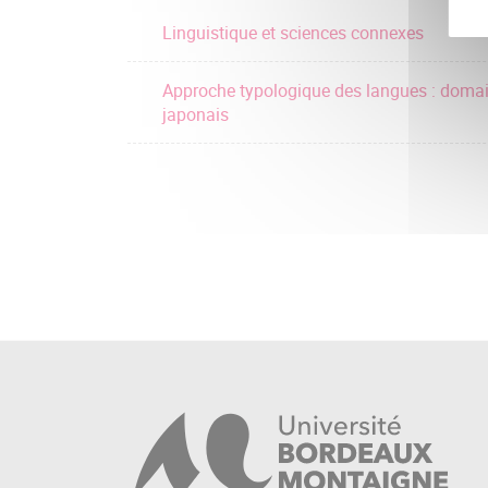
Linguistique et sciences connexes
Approche typologique des langues : doma
japonais