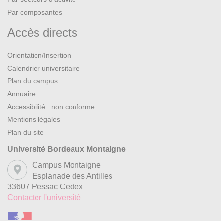
Par composantes
Accès directs
Orientation/Insertion
Calendrier universitaire
Plan du campus
Annuaire
Accessibilité : non conforme
Mentions légales
Plan du site
Université Bordeaux Montaigne
Campus Montaigne
Esplanade des Antilles
33607 Pessac Cedex
Contacter l'université