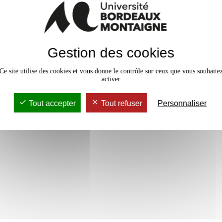
alité
Gestion des cookies
Ce site utilise des cookies et vous donne le contrôle sur ceux que vous souhaite
activer
3 crédits
Tout accepter
Tout refuser
Personnaliser