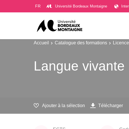
Gestion des cookies
FR
Université Bordeaux Montaigne
Inte
Accueil
Catalogue des formations
Licence
Langue vivante
Ajouter à la sélection
Télécharger