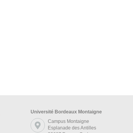
Université Bordeaux Montaigne
s
Campus Montaigne
Esplanade des Antilles