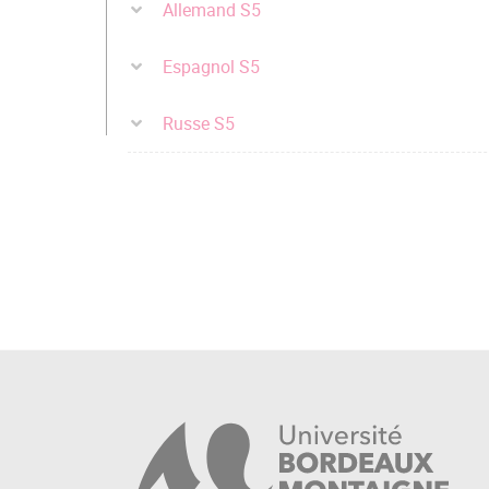
Allemand S5
Espagnol S5
Russe S5