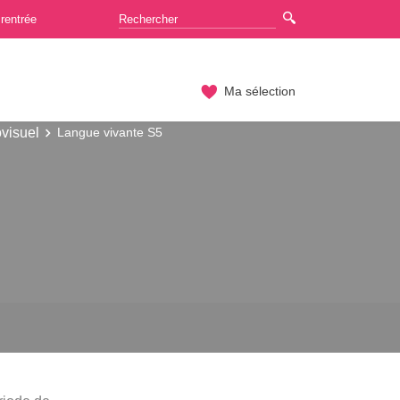
rentrée
Ma sélection
visuel
Langue vivante S5