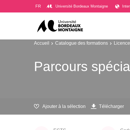
Gestion des cookies
FR
Université Bordeaux Montaigne
Inte
Accueil
Catalogue des formations
Licence
Parcours spécia
Ajouter à la sélection
Télécharger