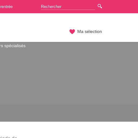
rentrée
Ma sélection
s spécialisés