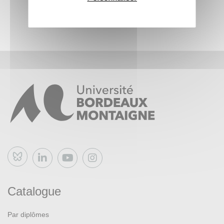
Bluesky
Catalogue
Par diplômes