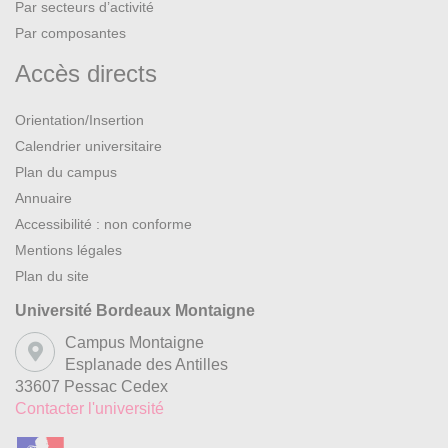
Par secteurs d’activité
Par composantes
Accès directs
Orientation/Insertion
Calendrier universitaire
Plan du campus
Annuaire
Accessibilité : non conforme
Mentions légales
Plan du site
Université Bordeaux Montaigne
Campus Montaigne
Esplanade des Antilles
33607 Pessac Cedex
Contacter l'université