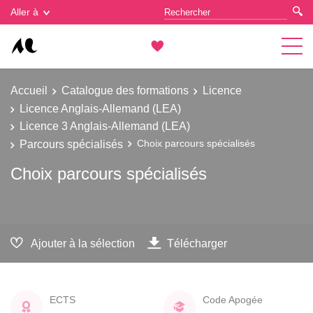
Gestion des cookies
Aller à
Accueil
Catalogue des formations
Licence
Licence Anglais-Allemand (LEA)
Licence 3 Anglais-Allemand (LEA)
Parcours spécialisés
Choix parcours spécialisés
Choix parcours spécialisés
Ajouter à la sélection
Télécharger
ECTS
Code Apogée