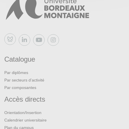
Bluesky
Catalogue
Par diplômes
Par secteurs d’activité
Par composantes
Accès directs
Orientation/Insertion
Calendrier universitaire
Plan du campus