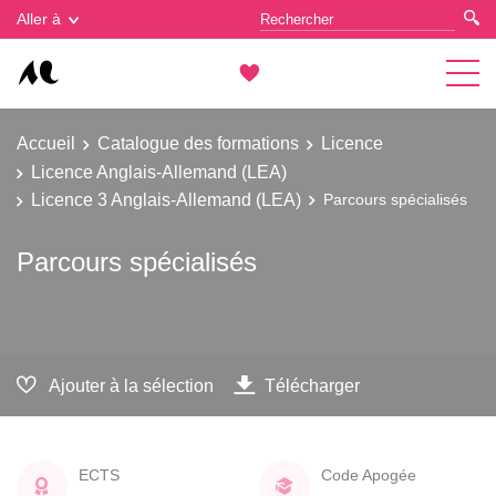
Gestion des cookies
Aller à
Accueil
Catalogue des formations
Licence
Licence Anglais-Allemand (LEA)
Licence 3 Anglais-Allemand (LEA)
Parcours spécialisés
Parcours spécialisés
Ajouter à la sélection
Télécharger
ECTS
Code Apogée